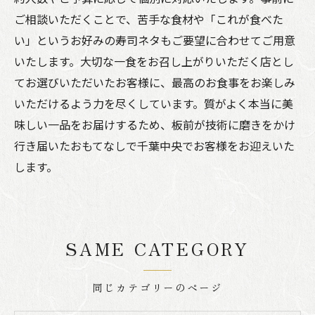
ご相談いただくことで、苦手な食材や「これが食べた
い」というお好みの寿司ネタもご要望に合わせてご用意
いたします。大切な一食をお召し上がりいただく店とし
てお選びいただいたお客様に、最高のお食事をお楽しみ
いただけるよう力を尽くしています。質がよく本当に美
味しい一品をお届けするため、板前が技術に磨きをかけ
行き届いたおもてなしで千葉中央でお客様をお迎えいた
します。
SAME CATEGORY
同じカテゴリーのページ