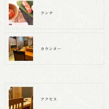
ランチ
カウンター
アクセス