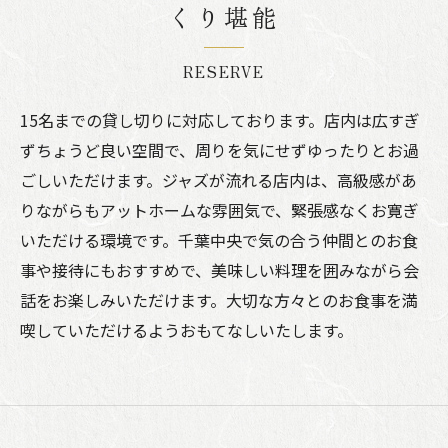
くり堪能
RESERVE
15名までの貸し切りに対応しております。店内は広すぎ
ずちょうど良い空間で、周りを気にせずゆったりとお過
ごしいただけます。ジャズが流れる店内は、高級感があ
りながらもアットホームな雰囲気で、緊張感なくお寛ぎ
いただける環境です。千葉中央で気の合う仲間とのお食
事や接待にもおすすめで、美味しい料理を囲みながら会
話をお楽しみいただけます。大切な方々とのお食事を満
喫していただけるようおもてなしいたします。