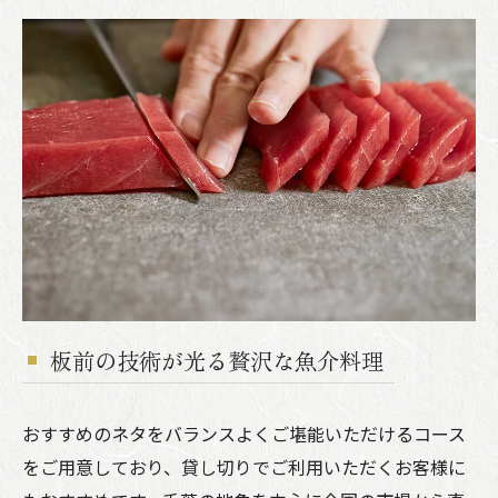
板前の技術が光る贅沢な魚介料理
おすすめのネタをバランスよくご堪能いただけるコース
をご用意しており、貸し切りでご利用いただくお客様に