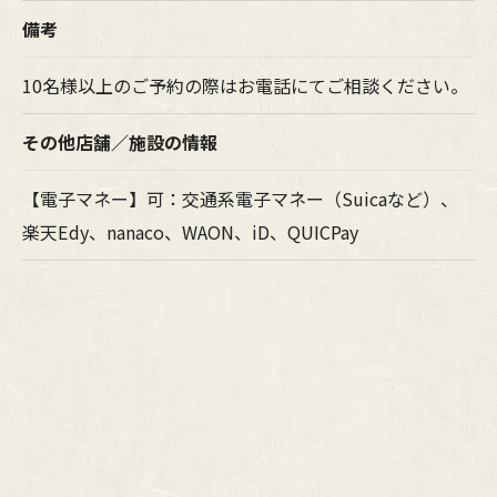
備考
10名様以上のご予約の際はお電話にてご相談ください。
その他店舗／施設の情報
【電子マネー】可：交通系電子マネー（Suicaなど）、
楽天Edy、nanaco、WAON、iD、QUICPay