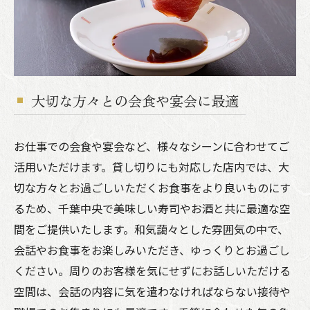
大切な方々との会食や宴会に最適
お仕事での会食や宴会など、様々なシーンに合わせてご
活用いただけます。貸し切りにも対応した店内では、大
切な方々とお過ごしいただくお食事をより良いものにす
るため、千葉中央で美味しい寿司やお酒と共に最適な空
間をご提供いたします。和気藹々とした雰囲気の中で、
会話やお食事をお楽しみいただき、ゆっくりとお過ごし
ください。周りのお客様を気にせずにお話しいただける
空間は、会話の内容に気を遣わなければならない接待や