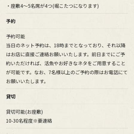
・座敷4〜5名席が4つ(堀こたつになります)
予約
予約可能
当日のネット予約は、18時までとなっており、それ以降
はお店に直接ご連絡お願いいたします。前日までにご予
約いただければ、活魚やお好きなネタをご用意すること
が可能です。なお、7名様以上のご予約の際はお電話にて
お願いいたします。
貸切
貸切可能(お座敷)
10-30名程度※要連絡