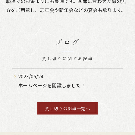
職場でのお集まりにも最適です。季節に合わせた旬の魚
介をご用意し、忘年会や新年会などの宴会も承ります。
ブログ
貸し切りに関する記事
2023/05/24
ホームページを開設しました！
貸し切りの記事一覧へ