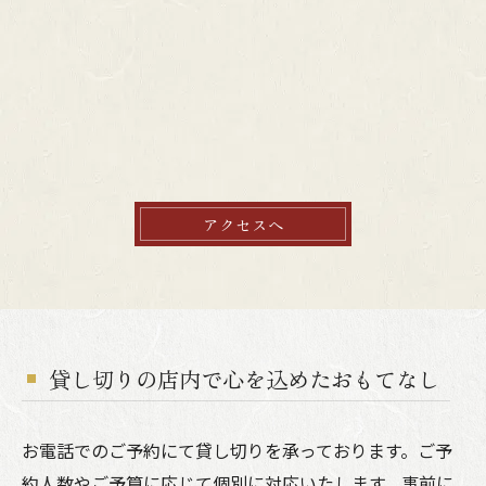
アクセスへ
貸し切りの店内で心を込めたおもてなし
お電話でのご予約にて貸し切りを承っております。ご予
約人数やご予算に応じて個別に対応いたします。事前に