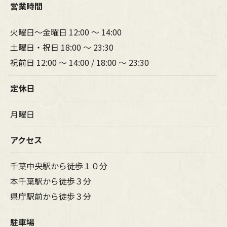
営業時間
火曜日～金曜日 12:00 ～ 14:00
土曜日・祝日 18:00 ～ 23:30
祝前日 12:00 ～ 14:00 / 18:00 ～ 23:30
定休日
月曜日
アクセス
千葉中央駅から徒歩１０分
本千葉駅から徒歩３分
県庁駅前から徒歩３分
駐車場