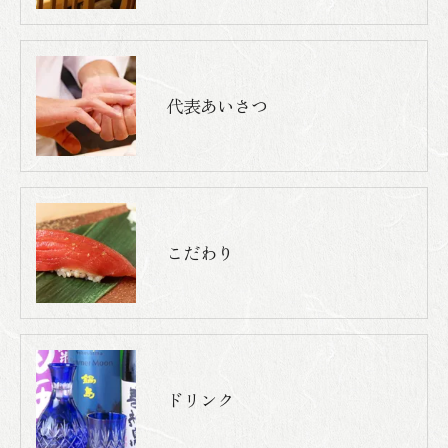
代表あいさつ
こだわり
ドリンク