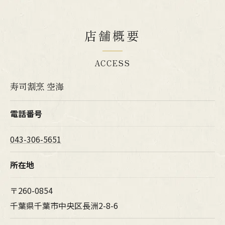
店舗概要
ACCESS
寿司割烹 空海
電話番号
043-306-5651
所在地
〒260-0854
千葉県千葉市中央区長洲2-8-6