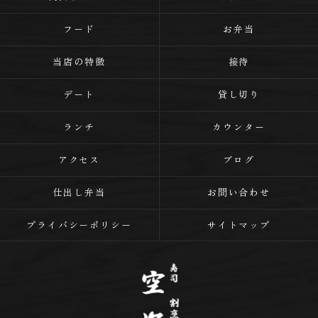
フード
お弁当
当店の特徴
接待
デート
貸し切り
ランチ
カウンター
アクセス
ブログ
仕出し弁当
お問い合わせ
プライバシーポリシー
サイトマップ