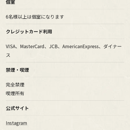
個室
6名様以上は個室になります
クレジットカード利用
VISA、MasterCard、JCB、AmericanExpress、ダイナー
ス
禁煙・喫煙
完全禁煙
喫煙所有
公式サイト
Instagram