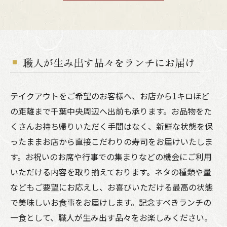
職人が生み出す品々をランチにお届け
テイクアウトをご希望のお客様へ、お店から1キロほど
の距離まで千葉中央周辺へ出前も承ります。お品物をた
くさんお持ち帰りいただく手間はなく、新鮮な状態を保
ったままお店から直接こだわりの寿司をお届けいたしま
す。お祝いのお席や行事での集まりなどの機会にご利用
いただける内容を取り揃えております。ネタの種類や量
などもご要望にお応えし、お喜びいただける最高の状態
で美味しいお食事をお届けします。記念すべきランチの
一食として、職人が生み出す品々をお楽しみください。