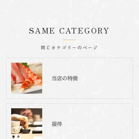
SAME CATEGORY
同じカテゴリーのページ
当店の特徴
接待