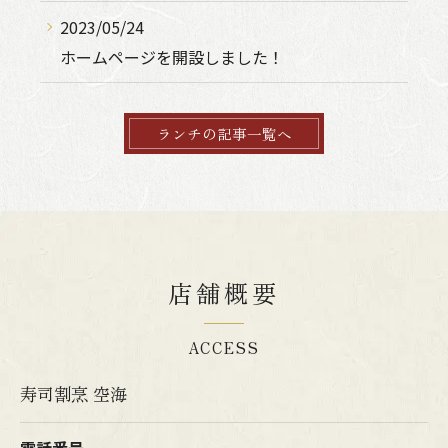
2023/05/24
ホームページを開設しました！
ランチの記事一覧へ
店舗概要
ACCESS
寿司割烹 空海
電話番号