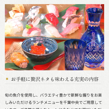
お手軽に贅沢ネタも味わえる充実の内容
旬の魚介を使用し、バラエティ豊かで新鮮な握りをお楽
しみいただけるランチメニューを千葉中央でご用意して