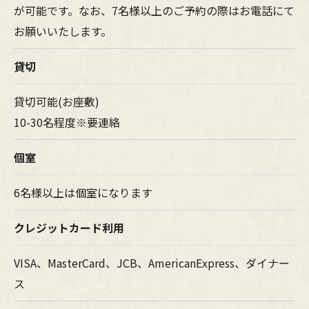
が可能です。なお、7名様以上のご予約の際はお電話にて
お願いいたします。
貸切
貸切可能(お座敷)
10-30名程度※要連絡
個室
6名様以上は個室になります
クレジットカード利用
VISA、MasterCard、JCB、AmericanExpress、ダイナー
ス