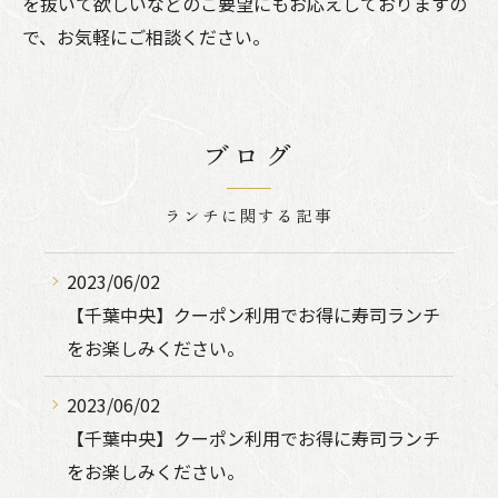
を抜いて欲しいなどのご要望にもお応えしておりますの
で、お気軽にご相談ください。
ブログ
ランチに関する記事
2023/06/02
【千葉中央】クーポン利用でお得に寿司ランチ
をお楽しみください。
2023/06/02
【千葉中央】クーポン利用でお得に寿司ランチ
をお楽しみください。