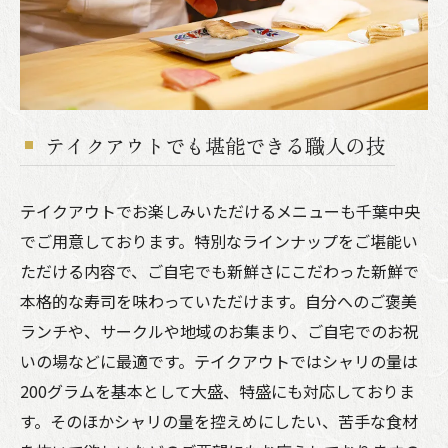
テイクアウトでも堪能できる職人の技
テイクアウトでお楽しみいただけるメニューも千葉中央
でご用意しております。特別なラインナップをご堪能い
ただける内容で、ご自宅でも新鮮さにこだわった新鮮で
本格的な寿司を味わっていただけます。自分へのご褒美
ランチや、サークルや地域のお集まり、ご自宅でのお祝
いの場などに最適です。テイクアウトではシャリの量は
200グラムを基本として大盛、特盛にも対応しておりま
す。そのほかシャリの量を控えめにしたい、苦手な食材