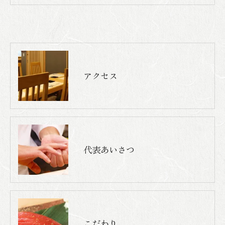
アクセス
代表あいさつ
こだわり