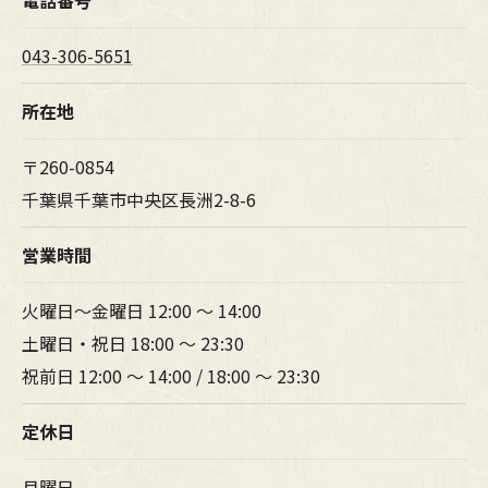
043-306-5651
所在地
〒260-0854
千葉県千葉市中央区長洲2-8-6
営業時間
火曜日～金曜日 12:00 ～ 14:00
土曜日・祝日 18:00 ～ 23:30
祝前日 12:00 ～ 14:00 / 18:00 ～ 23:30
定休日
月曜日