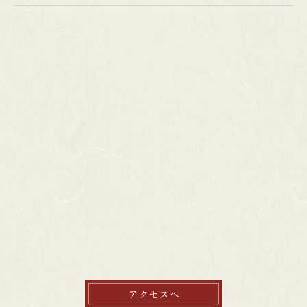
アクセスへ