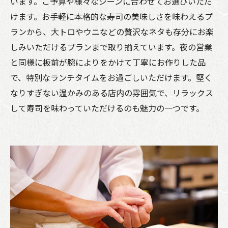
います。ご予算や様々なシーンに合わせてお選びいただ
けます。お手軽に本格的な寿司の美味しさを味わえるプ
ランから、大トロやウニなどの贅沢なネタも存分にお楽
しみいただけるプランまで取り揃えています。夜の営業
と同様に板前が腕によりをかけて丁寧にお作りした品
で、特別なランチタイムをお過ごしいただけます。堅く
なりすぎない温かみのある店内の雰囲気で、リラックス
して寿司を味わっていただけるのも魅力の一つです。