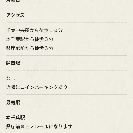
アクセス
千葉中央駅から徒歩１０分
本千葉駅から徒歩３分
県庁駅前から徒歩３分
駐車場
なし
近隣にコインパーキングあり
最寄駅
本千葉駅
県庁前※モノレールになります