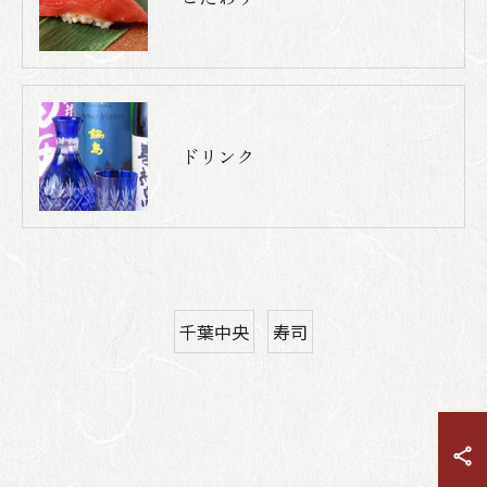
ドリンク
千葉中央
寿司