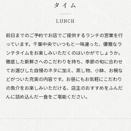
タイム
LUNCH
前日までのご予約でお店でご提供するランチの営業を行
っています。千葉中央でいつもと一味違った、優雅なラ
ンチタイムをお楽しみいただくのはいかがでしょうか。
徹底した新鮮さへのこだわりを持ち、季節の旬に合わせ
てお選びした自慢のネタに加え、蒸し物、小鉢、お椀な
どがついた充実の内容です。お昼にもお気軽にこだわり
の魚介をお楽しみいただける、店主のおすすめをふんだ
んに詰め込んだ一食をご堪能ください。