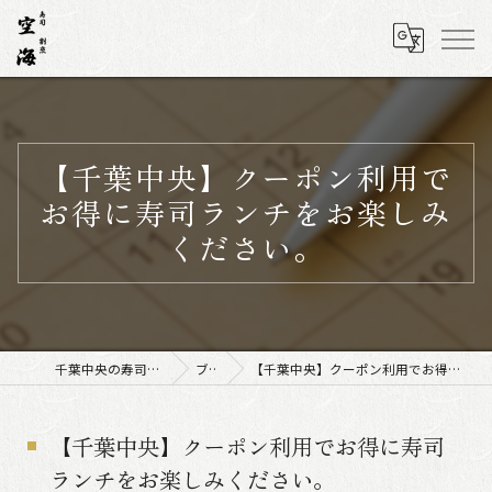
【千葉中央】クーポン利用で
お得に寿司ランチをお楽しみ
ください。
千葉中央の寿司なら寿司割烹 空海
ブログ
【千葉中央】クーポン利用でお得に寿司ランチをお楽しみください。
【千葉中央】クーポン利用でお得に寿司
ランチをお楽しみください。