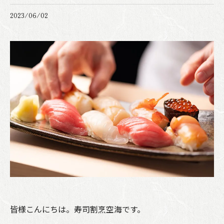
2023/06/02
皆様こんにちは。寿司割烹空海です。