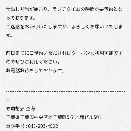
仕出し弁当が始まり、ランチタイムの時間が要予約とな
っております。
ご迷惑をおかけいたしますが、よろしくお願いいたしま
す。
前日までにご予約いただければクーポンも利用可能です
のでぜひご利用ください。
お電話お待ちしております。
--------------------------------------------------------------------
--
寿司割烹 空海
千葉県千葉市中央区本千葉町5-7 地商ビル501
電話番号 : 043-205-4992