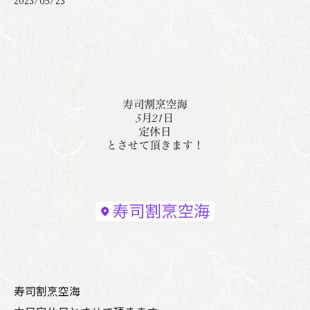
2023/05/23
寿司割烹空海