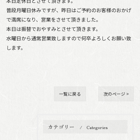
本日定休日とさせて頂きます。
普段月曜日休みですが、昨日はご予約のお客様のおかげ
で満席になり、営業をさせて頂きました。
本日は振替でおやすみとさせて頂きます。
水曜日から通常営業致しますので何卒よろしくお願い致
します。
一覧に戻る
次のページ >
カテゴリー
Categories