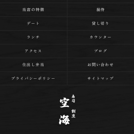
当店の特徴
接待
デート
貸し切り
ランチ
カウンター
アクセス
ブログ
仕出し弁当
お問い合わせ
プライバシーポリシー
サイトマップ